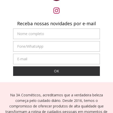
Receba nossas novidades por e-mail
Na 3A Cosméticos, acreditamos que a verdadeira beleza
começa pelo cuidado diário. Desde 2016, temos o
compromisso de oferecer produtos de alta qualidade que
transformam a rotina de cuidados pessoais em momentos de