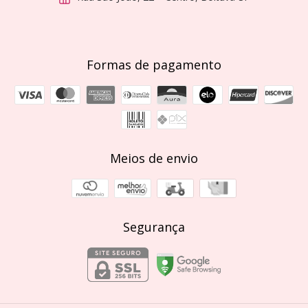
Formas de pagamento
Meios de envio
Segurança