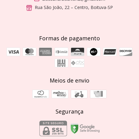
Rua São João, 22 – Centro, Boituva-SP
Formas de pagamento
Meios de envio
Segurança