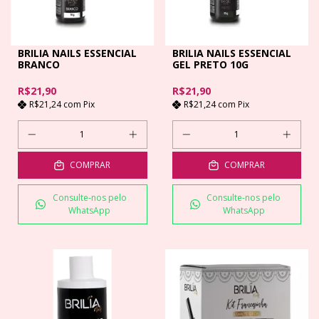
BRILIA NAILS ESSENCIAL
BRILIA NAILS ESSENCIAL
BRANCO
GEL PRETO 10G
R$21,90
R$21,90
R$21,24
com
Pix
R$21,24
com
Pix
COMPRAR
COMPRAR
Consulte-nos pelo
Consulte-nos pelo
WhatsApp
WhatsApp