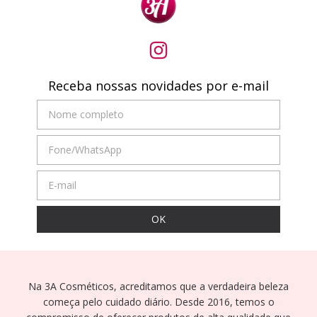
Receba nossas novidades por e-mail
Na 3A Cosméticos, acreditamos que a verdadeira beleza
começa pelo cuidado diário. Desde 2016, temos o