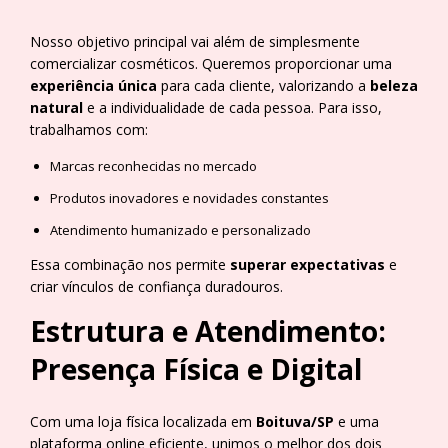
Nosso objetivo principal vai além de simplesmente
comercializar cosméticos. Queremos proporcionar uma
experiência única
para cada cliente, valorizando a
beleza
natural
e a individualidade de cada pessoa. Para isso,
trabalhamos com:
Marcas reconhecidas no mercado
Produtos inovadores e novidades constantes
Atendimento humanizado e personalizado
Essa combinação nos permite
superar expectativas
e
criar vínculos de confiança duradouros.
Estrutura e Atendimento:
Presença Física e Digital
Com uma loja física localizada em
Boituva/SP
e uma
plataforma online eficiente, unimos o melhor dos dois