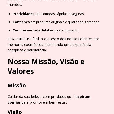
mundos:
Praticidade
para compras rápidas e seguras
Confiança
em produtos originais e qualidade garantida
Carinho
em cada detalhe do atendimento
Essa estrutura facilita o acesso dos nossos clientes aos
melhores cosméticos, garantindo uma experiência
completa e satisfatória.
Nossa Missão, Visão e
Valores
Missão
Cuidar da sua beleza com produtos que
inspiram
confiança
e promovem bem-estar.
Visão