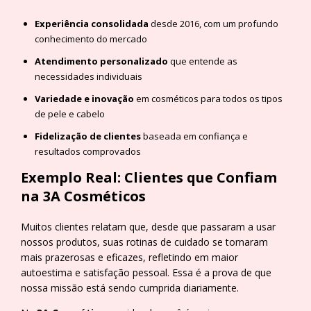
Experiência consolidada
desde 2016, com um profundo
conhecimento do mercado
Atendimento personalizado
que entende as
necessidades individuais
Variedade e inovação
em cosméticos para todos os tipos
de pele e cabelo
Fidelização de clientes
baseada em confiança e
resultados comprovados
Exemplo Real: Clientes que Confiam
na 3A Cosméticos
Muitos clientes relatam que, desde que passaram a usar
nossos produtos, suas rotinas de cuidado se tornaram
mais prazerosas e eficazes, refletindo em maior
autoestima e satisfação pessoal. Essa é a prova de que
nossa missão está sendo cumprida diariamente.