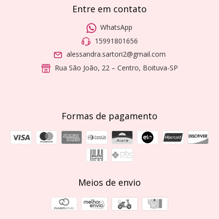
Entre em contato
WhatsApp
15991801656
alessandra.sartori2@gmail.com
Rua São João, 22 – Centro, Boituva-SP
Formas de pagamento
Meios de envio