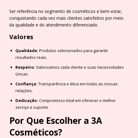
Ser referência no segmento de cosméticos e bem-estar,
conquistando cada vez mais clientes satisfeitos por meio
da qualidade e do atendimento diferenciado.
Valores
Qualidade:
Produtos selecionados para garantir
resultados reais.
Respeito:
Valorizamos cada cliente e suas necessidades
únicas.
Confiança:
Transparência e ética em todas as nossas
relações.
Dedicação:
Compromisso total em oferecer o melhor
serviço e suporte.
Por Que Escolher a 3A
Cosméticos?