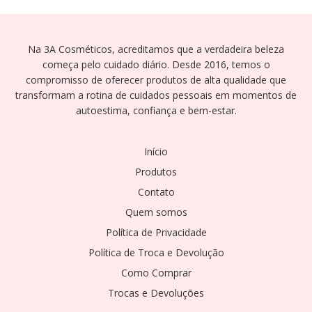
Na 3A Cosméticos, acreditamos que a verdadeira beleza
começa pelo cuidado diário. Desde 2016, temos o
compromisso de oferecer produtos de alta qualidade que
transformam a rotina de cuidados pessoais em momentos de
autoestima, confiança e bem-estar.
Início
Produtos
Contato
Quem somos
Política de Privacidade
Política de Troca e Devolução
Como Comprar
Trocas e Devoluções