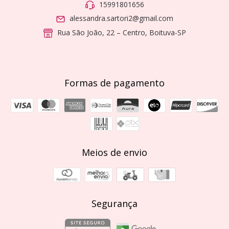
15991801656
alessandra.sartori2@gmail.com
Rua São João, 22 – Centro, Boituva-SP
Formas de pagamento
Meios de envio
Segurança