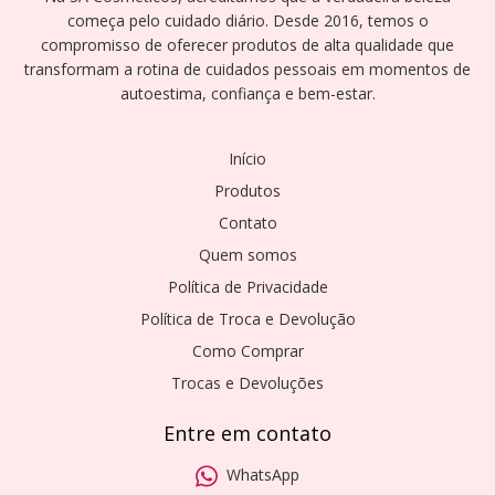
começa pelo cuidado diário. Desde 2016, temos o
compromisso de oferecer produtos de alta qualidade que
transformam a rotina de cuidados pessoais em momentos de
autoestima, confiança e bem-estar.
Início
Produtos
Contato
Quem somos
Política de Privacidade
Política de Troca e Devolução
Como Comprar
Trocas e Devoluções
Entre em contato
WhatsApp