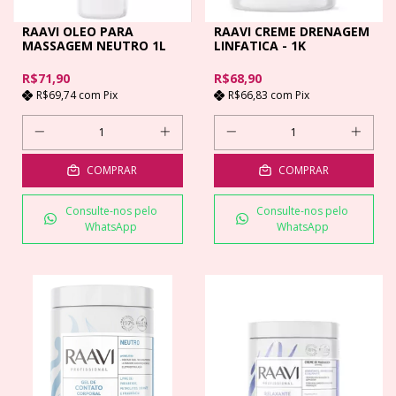
RAAVI OLEO PARA
RAAVI CREME DRENAGEM
MASSAGEM NEUTRO 1L
LINFATICA - 1K
R$71,90
R$68,90
R$69,74
com
Pix
R$66,83
com
Pix
COMPRAR
COMPRAR
Consulte-nos pelo
Consulte-nos pelo
WhatsApp
WhatsApp