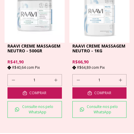
RAAVI CREME MASSAGEM
RAAVI CREME MASSAGEM
NEUTRO - 500GR
NEUTRO - 1KG
R$41,90
R$66,90
R$40,64
com
Pix
R$64,89
com
Pix
COMPRAR
COMPRAR
Consulte-nos pelo
Consulte-nos pelo
WhatsApp
WhatsApp