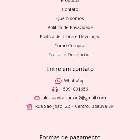
Produtos
Contato
Quem somos
Política de Privacidade
Política de Troca e Devolução
Como Comprar
Trocas e Devoluções
Entre em contato
WhatsApp
15991801656
alessandra.sartori2@gmail.com
Rua São João, 22 – Centro, Boituva-SP
Formas de pagamento