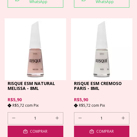
WhatsApp
WhatsApp
RISQUE ESM NATURAL
RISQUE ESM CREMOSO
MELISSA - 8ML
PARIS - 8ML
R$5,90
R$5,90
R$5,72
com
Pix
R$5,72
com
Pix
COMPRAR
COMPRAR