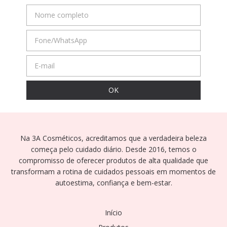
Na 3A Cosméticos, acreditamos que a verdadeira beleza
começa pelo cuidado diário. Desde 2016, temos o
compromisso de oferecer produtos de alta qualidade que
transformam a rotina de cuidados pessoais em momentos de
autoestima, confiança e bem-estar.
Início