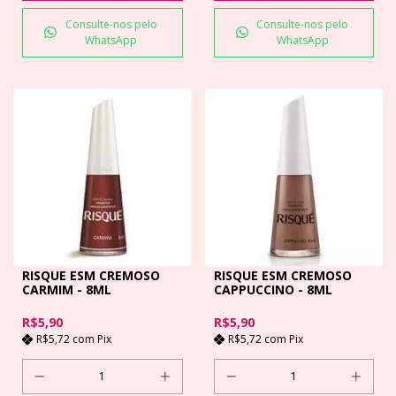
Consulte-nos pelo
Consulte-nos pelo
WhatsApp
WhatsApp
RISQUE ESM CREMOSO
RISQUE ESM CREMOSO
CARMIM - 8ML
CAPPUCCINO - 8ML
R$5,90
R$5,90
R$5,72
com
Pix
R$5,72
com
Pix