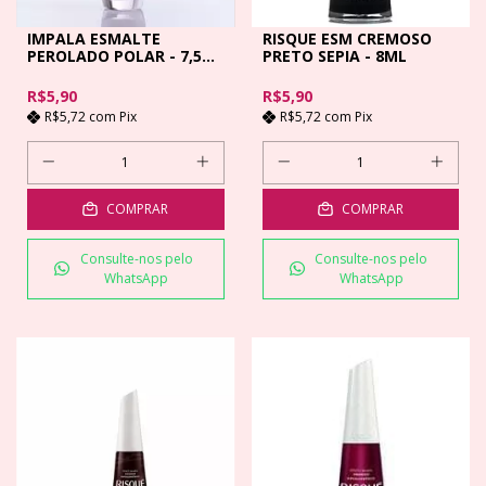
IMPALA ESMALTE
RISQUE ESM CREMOSO
PEROLADO POLAR - 7,5
PRETO SEPIA - 8ML
ML
R$5,90
R$5,90
R$5,72
com
Pix
R$5,72
com
Pix
COMPRAR
COMPRAR
Consulte-nos pelo
Consulte-nos pelo
WhatsApp
WhatsApp