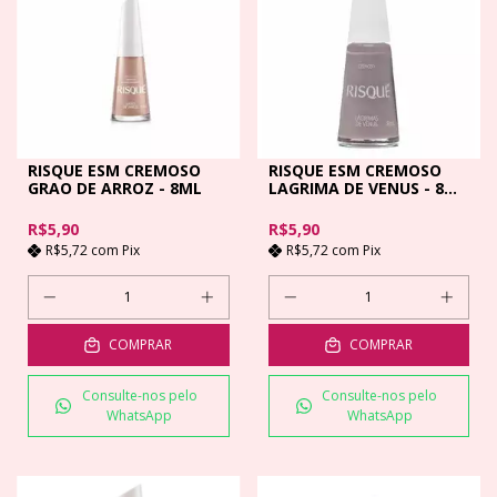
RISQUE ESM CREMOSO
RISQUE ESM CREMOSO
GRAO DE ARROZ - 8ML
LAGRIMA DE VENUS - 8
ML
R$5,90
R$5,90
R$5,72
com
Pix
R$5,72
com
Pix
COMPRAR
COMPRAR
Consulte-nos pelo
Consulte-nos pelo
WhatsApp
WhatsApp