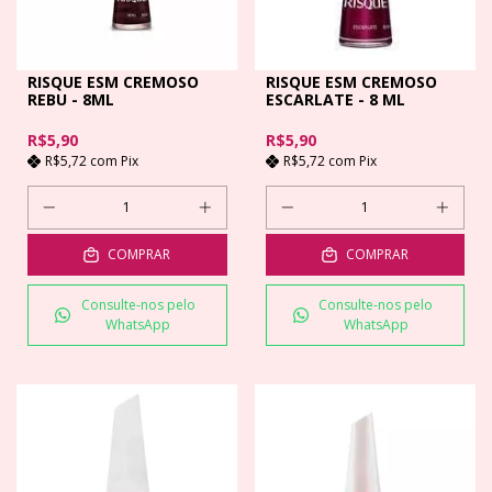
RISQUE ESM CREMOSO
RISQUE ESM CREMOSO
REBU - 8ML
ESCARLATE - 8 ML
R$5,90
R$5,90
R$5,72
com
Pix
R$5,72
com
Pix
COMPRAR
COMPRAR
Consulte-nos pelo
Consulte-nos pelo
WhatsApp
WhatsApp