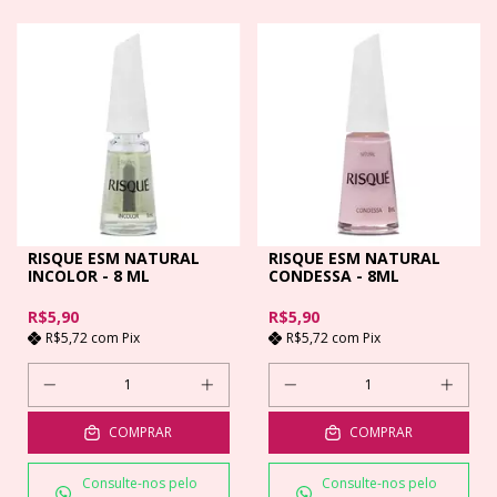
RISQUE ESM NATURAL
RISQUE ESM NATURAL
INCOLOR - 8 ML
CONDESSA - 8ML
R$5,90
R$5,90
R$5,72
com
Pix
R$5,72
com
Pix
COMPRAR
COMPRAR
Consulte-nos pelo
Consulte-nos pelo