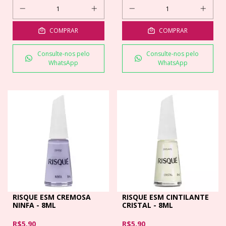
COMPRAR
COMPRAR
Consulte-nos pelo
Consulte-nos pelo
WhatsApp
WhatsApp
RISQUE ESM CREMOSA
RISQUE ESM CINTILANTE
NINFA - 8ML
CRISTAL - 8ML
R$5,90
R$5,90