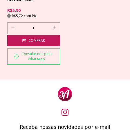
R$5,90
R$5,72
com
Pix
COMPRAR
Consulte-nos pelo
WhatsApp
Receba nossas novidades por e-mail