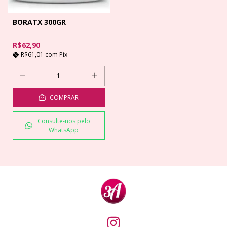
BORATX 300GR
R$62,90
R$61,01
com
Pix
COMPRAR
Consulte-nos pelo
WhatsApp