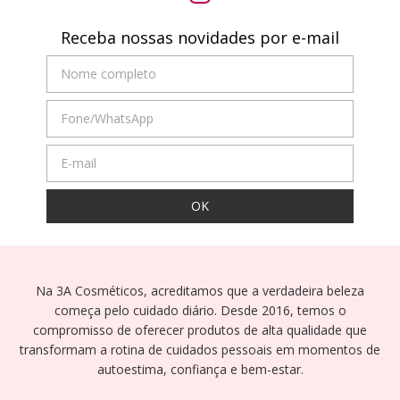
Receba nossas novidades por e-mail
Na 3A Cosméticos, acreditamos que a verdadeira beleza
começa pelo cuidado diário. Desde 2016, temos o
compromisso de oferecer produtos de alta qualidade que
transformam a rotina de cuidados pessoais em momentos de
autoestima, confiança e bem-estar.