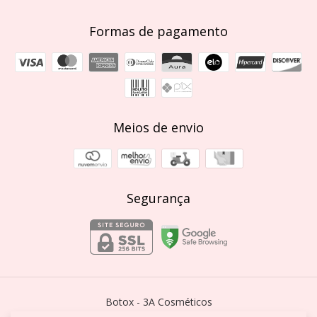
Formas de pagamento
Meios de envio
Segurança
Botox
- 3A Cosméticos