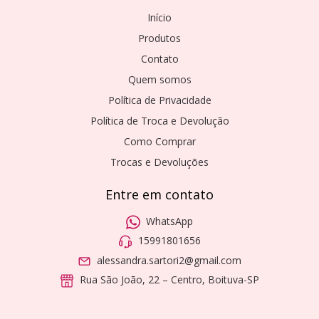
Início
Produtos
Contato
Quem somos
Política de Privacidade
Política de Troca e Devolução
Como Comprar
Trocas e Devoluções
Entre em contato
WhatsApp
15991801656
alessandra.sartori2@gmail.com
Rua São João, 22 – Centro, Boituva-SP