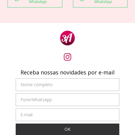
WhatsApp
WhatsApp
Receba nossas novidades por e-mail