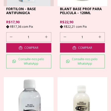
FORTILON - BASE
BLANT BASE PROF PARA
ANTIFUNGICA
PELICULA - 120ML
R$17,90
R$22,90
R$17,36
com
Pix
R$22,21
com
Pix
COMPRAR
COMPRAR
Consulte-nos pelo
Consulte-nos pelo
WhatsApp
WhatsApp