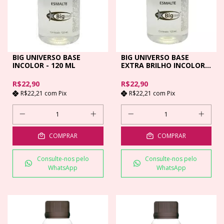
BIG UNIVERSO BASE
BIG UNIVERSO BASE
INCOLOR - 120 ML
EXTRA BRILHO INCOLOR -
120ML
R$22,90
R$22,90
R$22,21
com
Pix
R$22,21
com
Pix
COMPRAR
COMPRAR
Consulte-nos pelo
Consulte-nos pelo
WhatsApp
WhatsApp