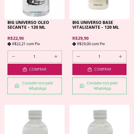
BIG UNIVERSO OLEO
BIG UNIVERSO BASE
SECANTE - 120 ML
VITALIZANTE - 120 ML
R$22,90
R$29,90
R$22,21
com
Pix
R$29,00
com
Pix
COMPRAR
COMPRAR
Consulte-nos pelo
Consulte-nos pelo
WhatsApp
WhatsApp