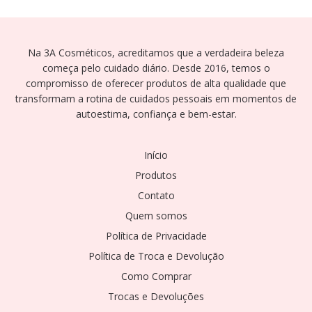
Na 3A Cosméticos, acreditamos que a verdadeira beleza
começa pelo cuidado diário. Desde 2016, temos o
compromisso de oferecer produtos de alta qualidade que
transformam a rotina de cuidados pessoais em momentos de
autoestima, confiança e bem-estar.
Início
Produtos
Contato
Quem somos
Política de Privacidade
Política de Troca e Devolução
Como Comprar
Trocas e Devoluções