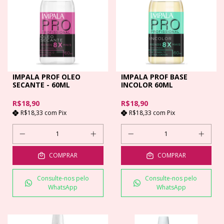
IMPALA PROF OLEO
IMPALA PROF BASE
SECANTE - 60ML
INCOLOR 60ML
R$18,90
R$18,90
R$18,33
com
Pix
R$18,33
com
Pix
COMPRAR
COMPRAR
Consulte-nos pelo
Consulte-nos pelo
WhatsApp
WhatsApp