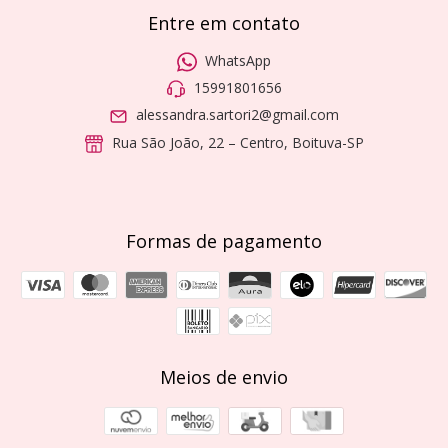
Entre em contato
WhatsApp
15991801656
alessandra.sartori2@gmail.com
Rua São João, 22 – Centro, Boituva-SP
Formas de pagamento
Meios de envio