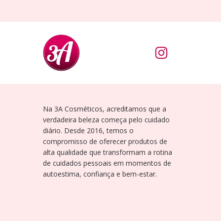
Na 3A Cosméticos, acreditamos que a
verdadeira beleza começa pelo cuidado
diário. Desde 2016, temos o
compromisso de oferecer produtos de
alta qualidade que transformam a rotina
de cuidados pessoais em momentos de
autoestima, confiança e bem-estar.