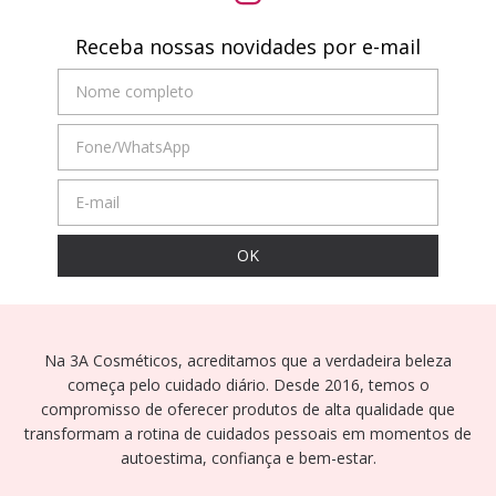
Receba nossas novidades por e-mail
Na 3A Cosméticos, acreditamos que a verdadeira beleza
começa pelo cuidado diário. Desde 2016, temos o
compromisso de oferecer produtos de alta qualidade que
transformam a rotina de cuidados pessoais em momentos de
autoestima, confiança e bem-estar.