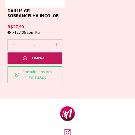
DAILUS GEL
SOBRANCELHA INCOLOR
R$27,90
R$27,06
com
Pix
COMPRAR
Consulte-nos pelo
WhatsApp