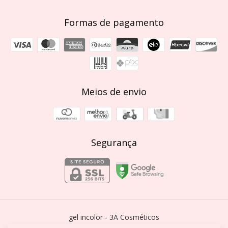
Formas de pagamento
Meios de envio
Segurança
gel incolor
- 3A Cosméticos