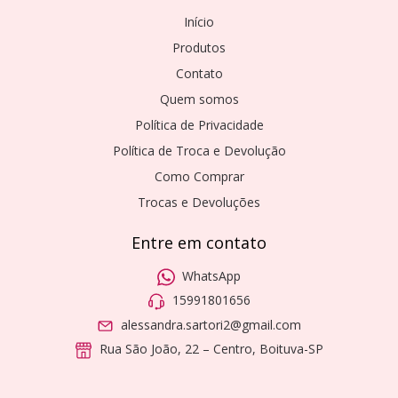
Início
Produtos
Contato
Quem somos
Política de Privacidade
Política de Troca e Devolução
Como Comprar
Trocas e Devoluções
Entre em contato
WhatsApp
15991801656
alessandra.sartori2@gmail.com
Rua São João, 22 – Centro, Boituva-SP