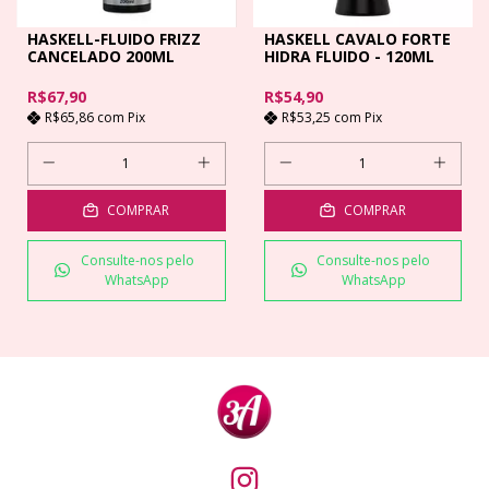
HASKELL-FLUIDO FRIZZ
HASKELL CAVALO FORTE
CANCELADO 200ML
HIDRA FLUIDO - 120ML
R$67,90
R$54,90
R$65,86
com
Pix
R$53,25
com
Pix
COMPRAR
COMPRAR
Consulte-nos pelo
Consulte-nos pelo
WhatsApp
WhatsApp