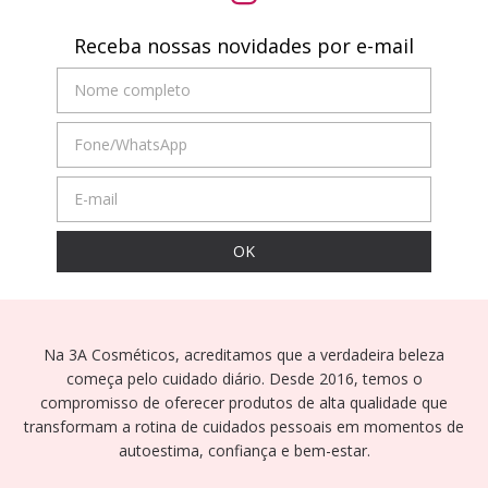
Receba nossas novidades por e-mail
Na 3A Cosméticos, acreditamos que a verdadeira beleza
começa pelo cuidado diário. Desde 2016, temos o
compromisso de oferecer produtos de alta qualidade que
transformam a rotina de cuidados pessoais em momentos de
autoestima, confiança e bem-estar.