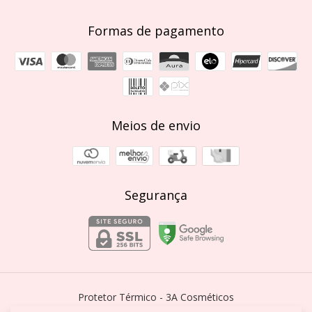
Formas de pagamento
Meios de envio
Segurança
Protetor Térmico
- 3A Cosméticos