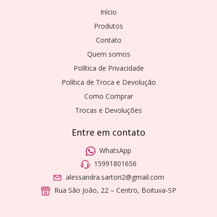
Início
Produtos
Contato
Quem somos
Política de Privacidade
Política de Troca e Devolução
Como Comprar
Trocas e Devoluções
Entre em contato
WhatsApp
15991801656
alessandra.sartori2@gmail.com
Rua São João, 22 – Centro, Boituva-SP