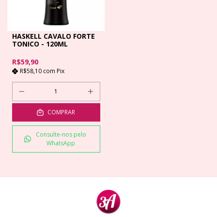
HASKELL CAVALO FORTE
TONICO - 120ML
R$59,90
R$58,10
com
Pix
COMPRAR
Consulte-nos pelo
WhatsApp