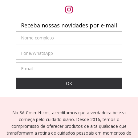
Receba nossas novidades por e-mail
Na 3A Cosméticos, acreditamos que a verdadeira beleza
começa pelo cuidado diário. Desde 2016, temos o
compromisso de oferecer produtos de alta qualidade que
transformam a rotina de cuidados pessoais em momentos de