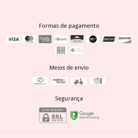
Formas de pagamento
Meios de envio
Segurança