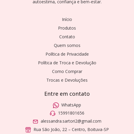
autoestima, confiança e bem-estar.
Início
Produtos
Contato
Quem somos
Política de Privacidade
Política de Troca e Devolução
Como Comprar
Trocas e Devoluções
Entre em contato
WhatsApp
15991801656
alessandra.sartori2@gmail.com
Rua São João, 22 – Centro, Boituva-SP