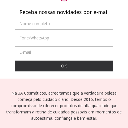
Receba nossas novidades por e-mail
Na 3A Cosméticos, acreditamos que a verdadeira beleza
começa pelo cuidado diário. Desde 2016, temos o
compromisso de oferecer produtos de alta qualidade que
transformam a rotina de cuidados pessoais em momentos de
autoestima, confiança e bem-estar.