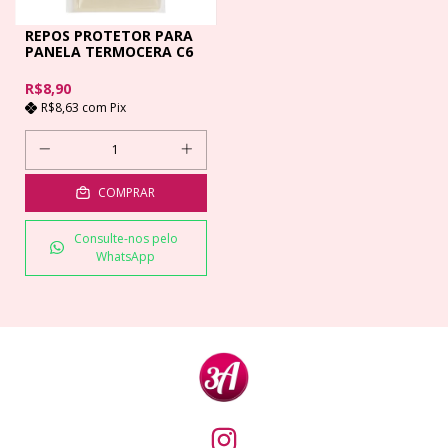
REPOS PROTETOR PARA
PANELA TERMOCERA C6
R$8,90
R$8,63
com
Pix
COMPRAR
Consulte-nos pelo
WhatsApp