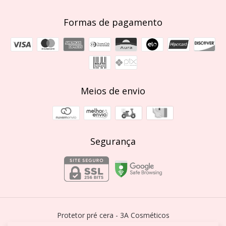
Formas de pagamento
Meios de envio
Segurança
Protetor pré cera
- 3A Cosméticos