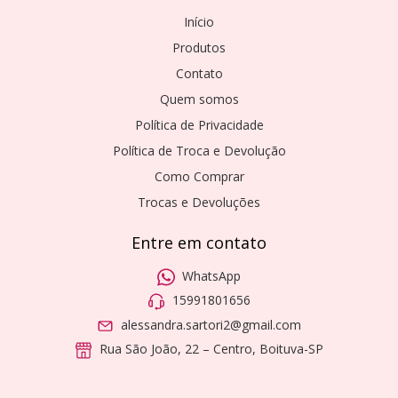
Início
Produtos
Contato
Quem somos
Política de Privacidade
Política de Troca e Devolução
Como Comprar
Trocas e Devoluções
Entre em contato
WhatsApp
15991801656
alessandra.sartori2@gmail.com
Rua São João, 22 – Centro, Boituva-SP