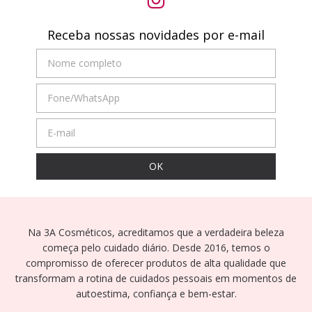
Receba nossas novidades por e-mail
Na 3A Cosméticos, acreditamos que a verdadeira beleza
começa pelo cuidado diário. Desde 2016, temos o
compromisso de oferecer produtos de alta qualidade que
transformam a rotina de cuidados pessoais em momentos de
autoestima, confiança e bem-estar.