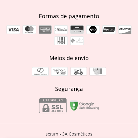
Formas de pagamento
Meios de envio
Segurança
serum
- 3A Cosméticos