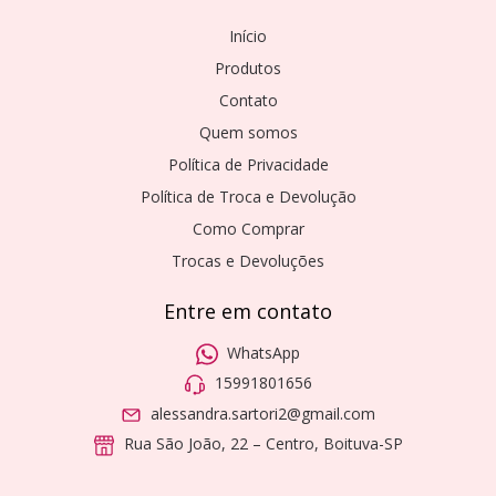
Início
Produtos
Contato
Quem somos
Política de Privacidade
Política de Troca e Devolução
Como Comprar
Trocas e Devoluções
Entre em contato
WhatsApp
15991801656
alessandra.sartori2@gmail.com
Rua São João, 22 – Centro, Boituva-SP