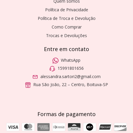
Quem somos
Política de Privacidade
Política de Troca e Devolução
Como Comprar
Trocas e Devoluções
Entre em contato
WhatsApp
15991801656
alessandra.sartori2@gmail.com
Rua São João, 22 – Centro, Boituva-SP
Formas de pagamento