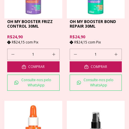
OH MY BOOSTER FRIZZ
OH MY BOOSTER BOND
CONTROL 30ML
REPAIR 30ML
R$24,90
R$24,90
R$24,15
com
Pix
R$24,15
com
Pix
COMPRAR
COMPRAR
Consulte-nos pelo
Consulte-nos pelo
WhatsApp
WhatsApp