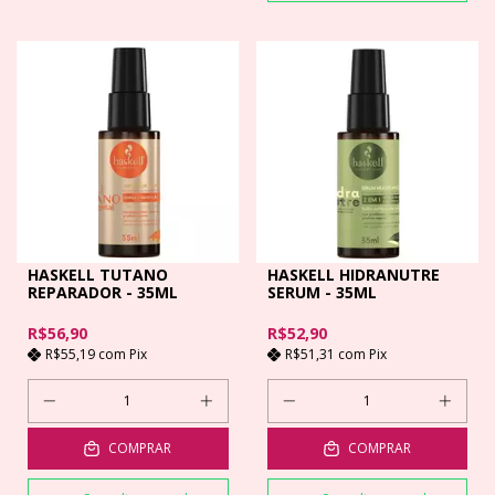
HASKELL TUTANO
HASKELL HIDRANUTRE
REPARADOR - 35ML
SERUM - 35ML
R$56,90
R$52,90
R$55,19
com
Pix
R$51,31
com
Pix
COMPRAR
COMPRAR