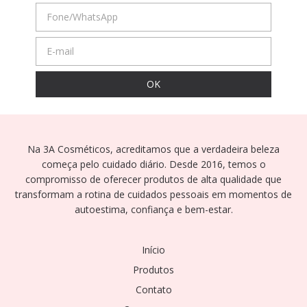
Na 3A Cosméticos, acreditamos que a verdadeira beleza
começa pelo cuidado diário. Desde 2016, temos o
compromisso de oferecer produtos de alta qualidade que
transformam a rotina de cuidados pessoais em momentos de
autoestima, confiança e bem-estar.
Início
Produtos
Contato