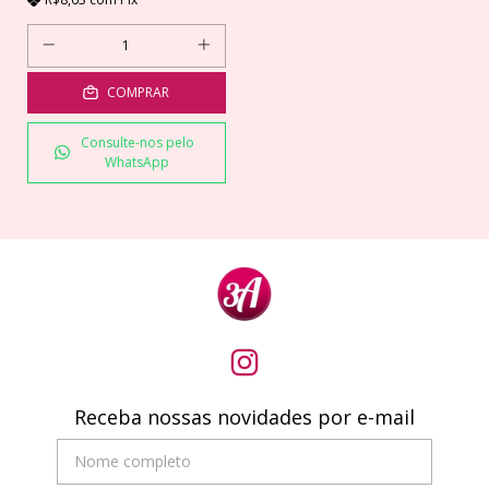
COMPRAR
Consulte-nos pelo
WhatsApp
Receba nossas novidades por e-mail