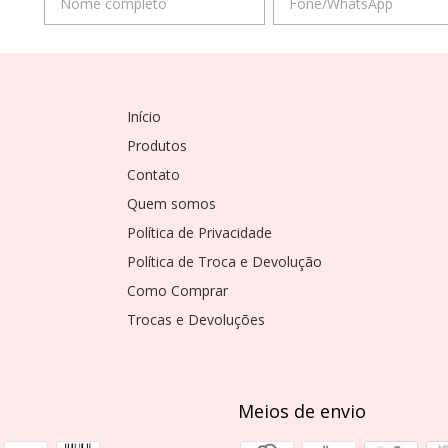
Início
Produtos
Contato
Quem somos
Política de Privacidade
Política de Troca e Devolução
Como Comprar
Trocas e Devoluções
Meios de envio