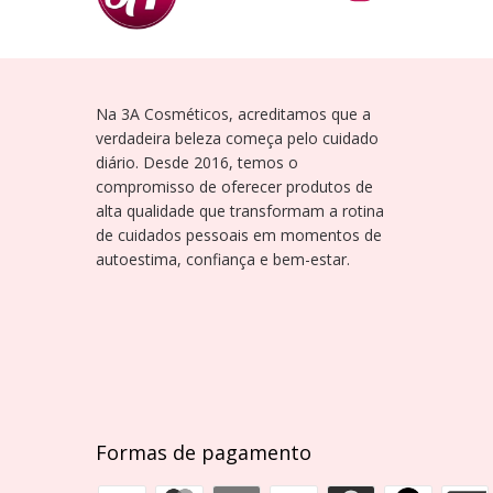
Na 3A Cosméticos, acreditamos que a
verdadeira beleza começa pelo cuidado
diário. Desde 2016, temos o
compromisso de oferecer produtos de
alta qualidade que transformam a rotina
de cuidados pessoais em momentos de
autoestima, confiança e bem-estar.
Formas de pagamento