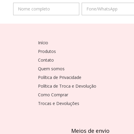
Início
Produtos
Contato
Quem somos
Política de Privacidade
Política de Troca e Devolução
Como Comprar
Trocas e Devoluções
Meios de envio