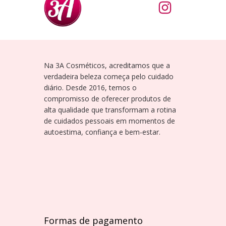
Na 3A Cosméticos, acreditamos que a
verdadeira beleza começa pelo cuidado
diário. Desde 2016, temos o
compromisso de oferecer produtos de
alta qualidade que transformam a rotina
de cuidados pessoais em momentos de
autoestima, confiança e bem-estar.
Formas de pagamento