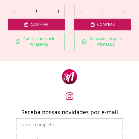
COMPRAR
COMPRAR
Consulte-nos pelo
Consulte-nos pelo
WhatsApp
WhatsApp
Receba nossas novidades por e-mail