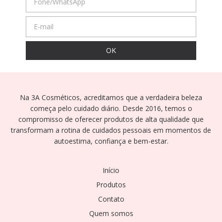
Na 3A Cosméticos, acreditamos que a verdadeira beleza
começa pelo cuidado diário. Desde 2016, temos o
compromisso de oferecer produtos de alta qualidade que
transformam a rotina de cuidados pessoais em momentos de
autoestima, confiança e bem-estar.
Início
Produtos
Contato
Quem somos