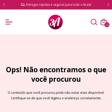
ado!
Entregas rápidas e seguras para todo o Brasil
0
Ops! Não encontramos o que
você procurou
O conteúdo que você procurou pode não estar mais disponível.
Certifique-se de que você digitou o endereço corretamente.