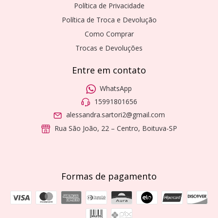
Política de Privacidade
Política de Troca e Devolução
Como Comprar
Trocas e Devoluções
Entre em contato
WhatsApp
15991801656
alessandra.sartori2@gmail.com
Rua São João, 22 – Centro, Boituva-SP
Formas de pagamento