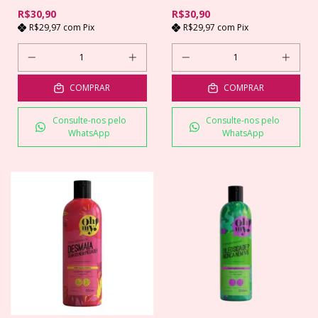
R$30,90
R$30,90
R$29,97
com
Pix
R$29,97
com
Pix
COMPRAR
COMPRAR
Consulte-nos pelo
Consulte-nos pelo
WhatsApp
WhatsApp