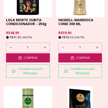
LOLA MORTE SUBITA
HASKELL-MANDIOCA
CONDICIONADOR - 250g
COND 300 ML
R$48,90
R$59,90
R$47,43
com
Pix
R$58,10
com
Pix
COMPRAR
COMPRAR
Consulte-nos pelo
Consulte-nos pelo
WhatsApp
WhatsApp