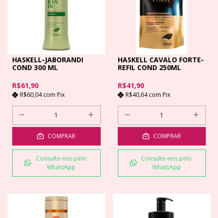
HASKELL-JABORANDI
HASKELL CAVALO FORTE-
COND 300 ML
REFIL COND 250ML
R$61,90
R$41,90
R$60,04
com
Pix
R$40,64
com
Pix
COMPRAR
COMPRAR
Consulte-nos pelo
Consulte-nos pelo
WhatsApp
WhatsApp