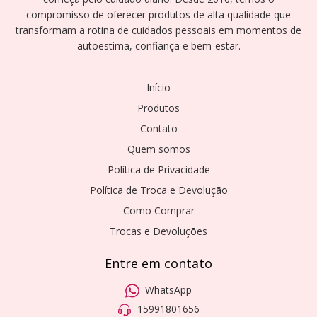
compromisso de oferecer produtos de alta qualidade que
transformam a rotina de cuidados pessoais em momentos de
autoestima, confiança e bem-estar.
Início
Produtos
Contato
Quem somos
Política de Privacidade
Política de Troca e Devolução
Como Comprar
Trocas e Devoluções
Entre em contato
WhatsApp
15991801656