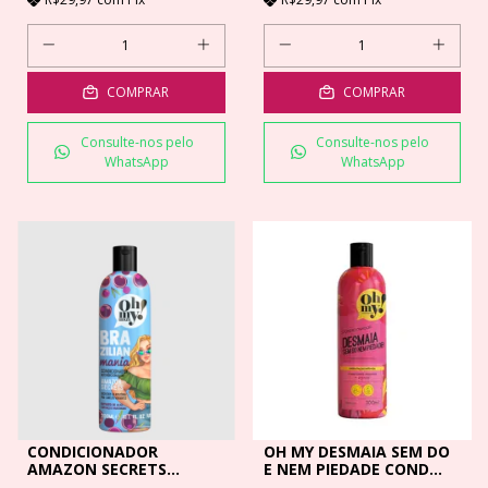
COMPRAR
COMPRAR
Consulte-nos pelo
Consulte-nos pelo
WhatsApp
WhatsApp
CONDICIONADOR
OH MY DESMAIA SEM DO
AMAZON SECRETS
E NEM PIEDADE COND
BRAZILIAN MANIA 300ML
300ML