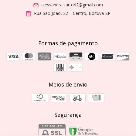
alessandra.sartori2@gmail.com
Rua São João, 22 – Centro, Boituva-SP
Formas de pagamento
Meios de envio
Segurança